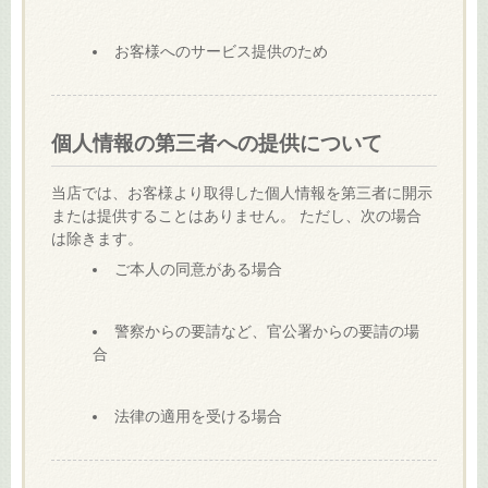
お客様へのサービス提供のため
個人情報の第三者への提供について
当店では、お客様より取得した個人情報を第三者に開示
または提供することはありません。 ただし、次の場合
は除きます。
ご本人の同意がある場合
警察からの要請など、官公署からの要請の場
合
法律の適用を受ける場合