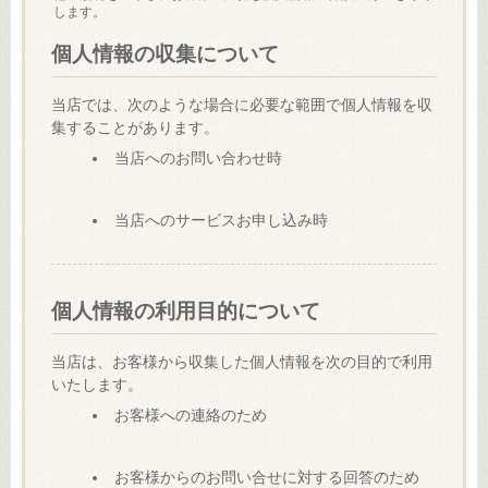
します。
個人情報の収集について
当店では、次のような場合に必要な範囲で個人情報を収
集することがあります。
当店へのお問い合わせ時
当店へのサービスお申し込み時
個人情報の利用目的について
当店は、お客様から収集した個人情報を次の目的で利用
いたします。
お客様への連絡のため
お客様からのお問い合せに対する回答のため