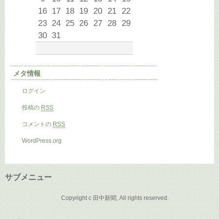
16
17
18
19
20
21
22
23
24
25
26
27
28
29
30
31
メタ情報
ログイン
投稿の
RSS
コメントの
RSS
WordPress.org
サブメニュー
Copyright c 田中新聞, All rights reserved.