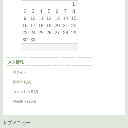
1
2
3
4
5
6
7
8
9
10
11
12
13
14
15
16
17
18
19
20
21
22
23
24
25
26
27
28
29
30
31
メタ情報
ログイン
投稿の
RSS
コメントの
RSS
WordPress.org
サブメニュー